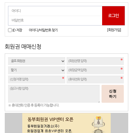
[회원가입]
ID 저장
아이디/비밀번호 찾기
회원권 매매신청
신청
하기
※ 휴대전화 인증 후 등록이 가능합니다.