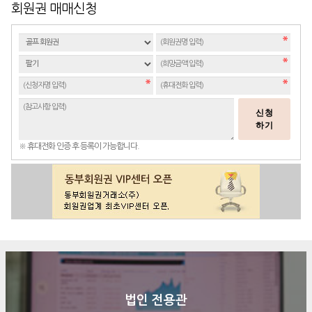
회원권 매매신청
신청
하기
※ 휴대전화 인증 후 등록이 가능합니다.
법인 전용관