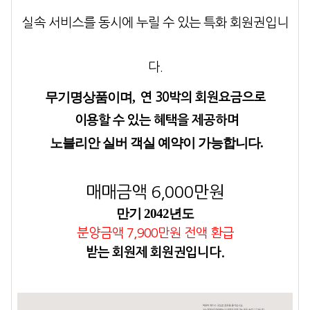
실속 서비스를
동시에 누릴 수 있는 특화 회원권입니
다.
무기명상품이며,
연 30박의 회원요금으로
이용할 수 있는 혜택을 제공하며
노블리안 실버 객실 예약이 가능합니다.
매매금액 6,000만원
만기 2042년도
분양금액 7,900만원 전액 환급
받는 회원제 회원권입니다.