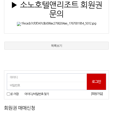
▶ 소노호텔앤리조트 회원권
문의
목록보기
[회원가입]
ID 저장
아이디/비밀번호 찾기
회원권 매매신청