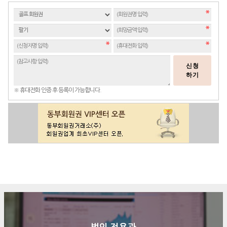
신청
하기
※ 휴대전화 인증 후 등록이 가능합니다.
구매문의
상담신청
전화연결