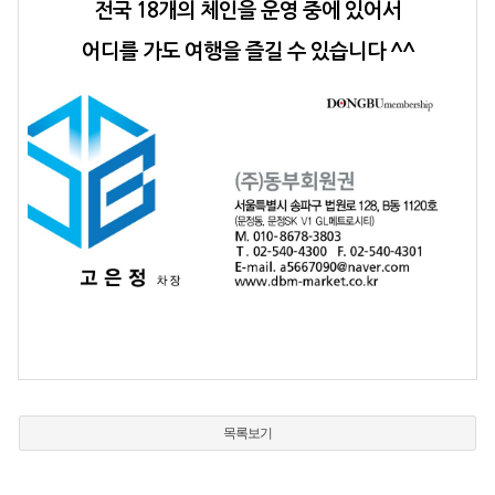
전국 18개의 체인을 운영 중에 있어서
어디를 가도 여행을 즐길 수 있습니다 ^^
목록보기