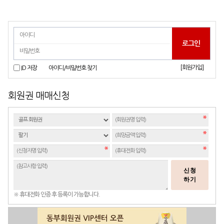
[회원가입]
ID 저장
아이디/비밀번호 찾기
회원권 매매신청
신청
하기
※ 휴대전화 인증 후 등록이 가능합니다.