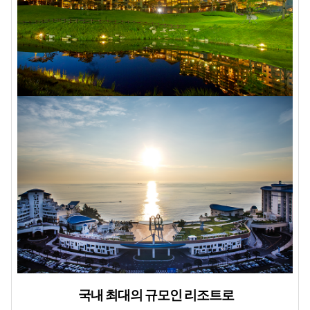
국내 최대의 규모인 리조트로