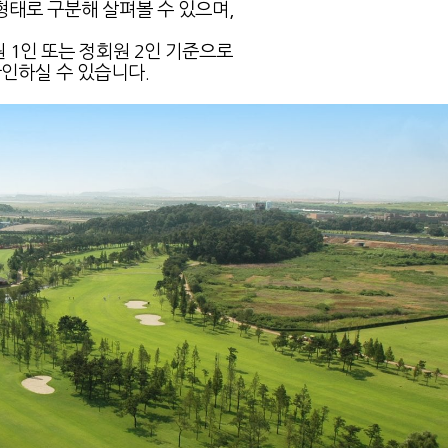
형태로 구분해 살펴볼 수 있으며,
 1인 또는 정회원 2인 기준으로
인하실 수 있습니다.