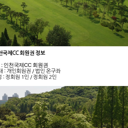
천국제CC 회원권 정보
 : 인천국제CC 회원권
 : 개인회원권 / 법인 온구좌
 : 정회원 1인 / 정회원 2인