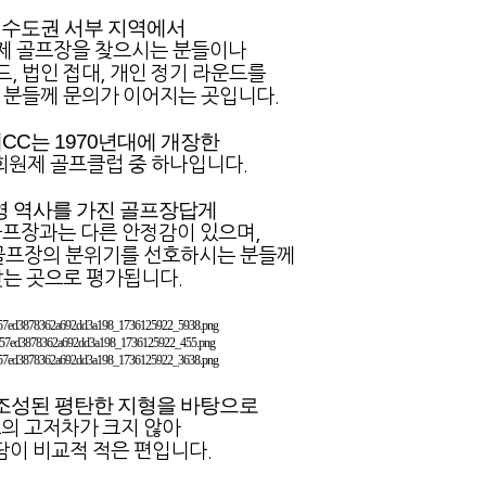
 수도권 서부 지역에서
제 골프장을 찾으시는 분들이나
, 법인 접대, 개인 정기 라운드를
 분들께 문의가 이어지는 곳입니다.
CC는 1970년대에 개장한
회원제 골프클럽 중 하나입니다.
영 역사를 가진 골프장답게
골프장과는 다른 안정감이 있으며,
골프장의 분위기를 선호하시는 분들께
맞는 곳으로 평가됩니다.
조성된 평탄한 지형을 바탕으로
의 고저차가 크지 않아
담이 비교적 적은 편입니다.