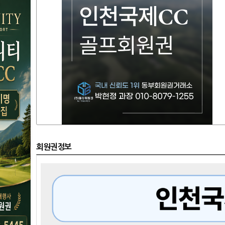
회원권정보