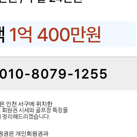
은 인천 서구에 위치한
 회원권 시세와 골프장 특징을
 정리해드리겠습니다.
원권은 개인회원권과