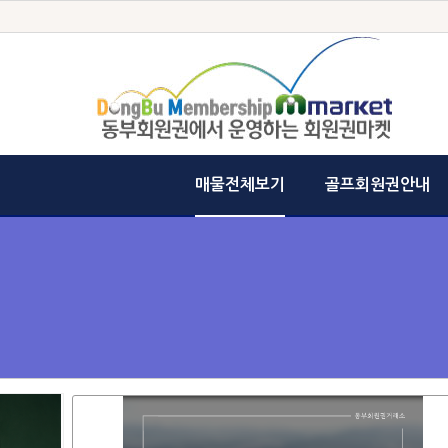
매물전체보기
골프회원권안내