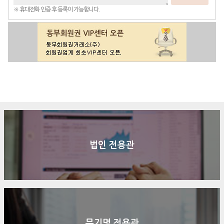
※ 휴대전화 인증 후 등록이 가능합니다.
구매문의
상담신청
전화연결
법인 전용관
무기명 전용관