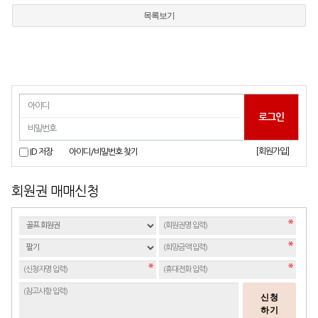
목록보기
[회원가입]
ID 저장
아이디/비밀번호 찾기
회원권 매매신청
신청
하기