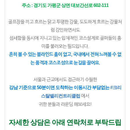
주소 : 경기도 가평군 상면 대보간선로 602-111
골프장을 끼고 흐르는 맑고 투명한 강물, 도도하게 흐르는 강물처
럼 강인하면서도
섬세함을 동시에 지니고 있는 입체적인 코스설계로 골퍼들의 흥
미를 불러오는 필드입니다.
흔히 볼 수 있는 블라인드 홀이 없고, 국내에서 전혀 느껴볼 수 없
는 품격과 코스조성으로 눈길을 끌어요.
서울과 근교에서도 접근하기 수월한
강남 기준으로 50분이면 도착하는 이동시간 부담없는 
#크리
스탈밸리컨트리클럽
 에서
귀한 분들과 라운딩 해보세요!
자세한 상담은 아래 연락처로 부탁드립