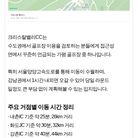
크리스탈밸리CC는
수도권에서 골프장 이용을 검토하는 분들에게 접근성
면에서 꾸준히 언급되는 가평 골프장 중 하나입니다.
특히 서울양양고속도로를 통해 이동이 수월하며,
강남권에서 1시간 내외면 오갈 수 있어 당일 라운드
일정도 큰 부담 없이 계획해볼 수 있는 입지입니다.
주요 거점별 이동 시간 정리
· 내촌IC 기준 약 25분, 26km 거리
· 화도JC 기준 약 30분, 32km 거리
· 강촌IC 기준 약 40분, 44km 거리