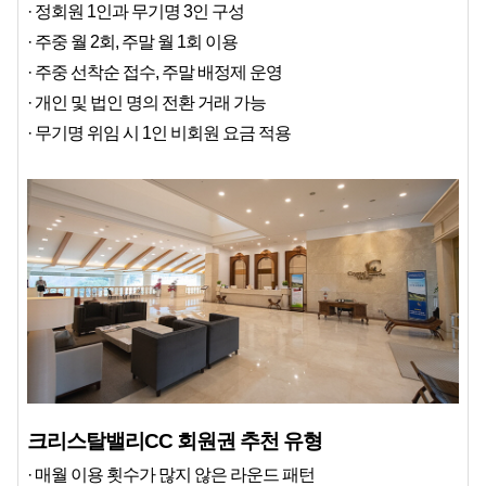
· 정회원 1인과 무기명 3인 구성
· 주중 월 2회, 주말 월 1회 이용
· 주중 선착순 접수, 주말 배정제 운영
· 개인 및 법인 명의 전환 거래 가능
· 무기명 위임 시 1인 비회원 요금 적용
크리스탈밸리CC 회원권 추천 유형
· 매월 이용 횟수가 많지 않은 라운드 패턴