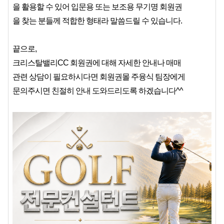
을 활용할 수 있어 입문용 또는 보조용 무기명 회원권
을 찾는 분들께 적합한 형태라 말씀드릴 수 있습니다.
끝으로,
크리스탈밸리CC 회원권에 대해 자세한 안내나 매매
관련 상담이 필요하시다면 회원권몰 주융식 팀장에게
문의주시면 친절히 안내 도와드리도록 하겠습니다^^