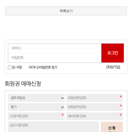
목록보기
[회원가입]
ID 저장
아이디/비밀번호 찾기
회원권 매매신청
신청