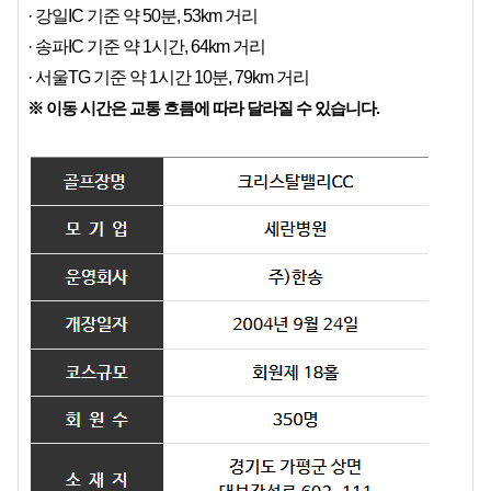
· 강일IC 기준 약 50분, 53km 거리
· 송파IC 기준 약 1시간, 64km 거리
· 서울TG 기준 약 1시간 10분, 79km 거리
※ 이동 시간은 교통 흐름에 따라 달라질 수 있습니다.