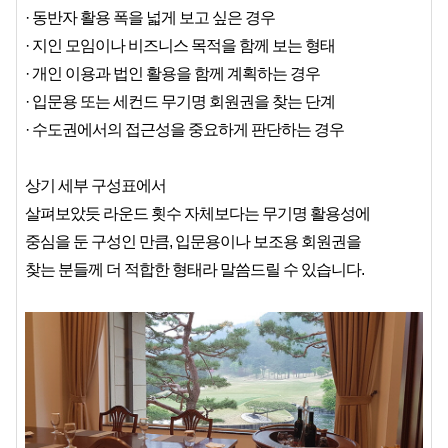
· 동반자 활용 폭을 넓게 보고 싶은 경우
· 지인 모임이나 비즈니스 목적을 함께 보는 형태
· 개인 이용과 법인 활용을 함께 계획하는 경우
· 입문용 또는 세컨드 무기명 회원권을 찾는 단계
· 수도권에서의 접근성을 중요하게 판단하는 경우
상기 세부 구성표에서
살펴보았듯 라운드 횟수 자체보다는 무기명 활용성에
중심을 둔 구성인 만큼, 입문용이나 보조용 회원권을
찾는 분들께 더 적합한 형태라 말씀드릴 수 있습니다.