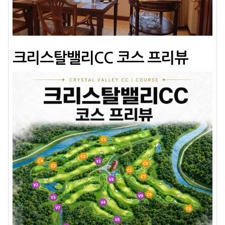
크리스탈밸리CC 코스 프리뷰