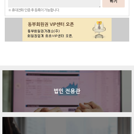
하기
※ 휴대전화 인증 후 등록이 가능합니다.
구매문의
상담신청
전화연결
법인 전용관