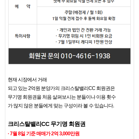
현재 시장에서 거래
되고 있는 2억원 분양가의 크리스탈밸리CC 회원권은
무기명 회원권을 처음 살펴보시는 분들이나 이용 횟수
가 많지 않은 분들에게 맞는 구성이라 볼 수 있습니다.
크리스탈밸리CC 무기명 회원권
· 7월 8일 기준 매매가 2억 3,000만원