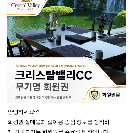
안녕하세요^^
회원권 실매물과 실이용 중심 정보를 정직하
게 안내드리는 회원권몰 주융식 팀장입니다.