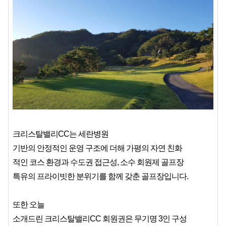
크리스탈밸리CC는 세란병원
기반의 안정적인 운영 구조에 더해 가평의 자연 친화
적인 코스 환경과 수도권 접근성, 소수 회원제 골프장
특유의 프라이빗한 분위기를 함께 갖춘 골프장입니다.
또한 오늘
소개드린 크리스탈밸리CC 회원권은 무기명 3인 구성