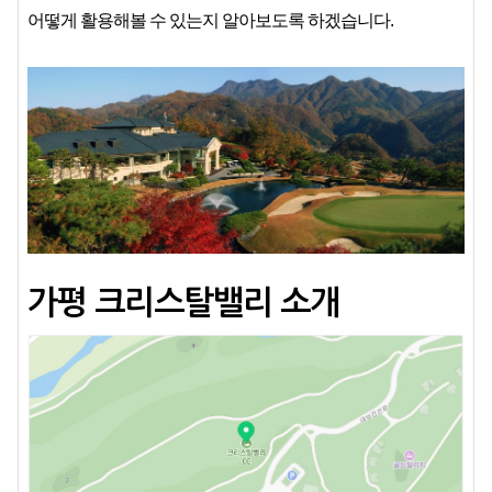
어떻게 활용해볼 수 있는지 알아보도록 하겠습니다.
가평 크리스탈밸리 소개