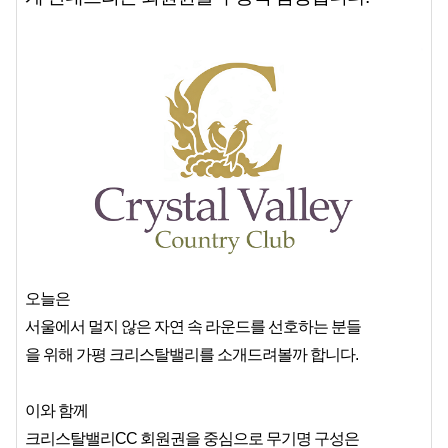
오늘은
서울에서 멀지 않은 자연 속 라운드를 선호하는 분들
을 위해 가평 크리스탈밸리를 소개드려볼까 합니다.
이와 함께
크리스탈밸리CC 회원권을 중심으로 무기명 구성은