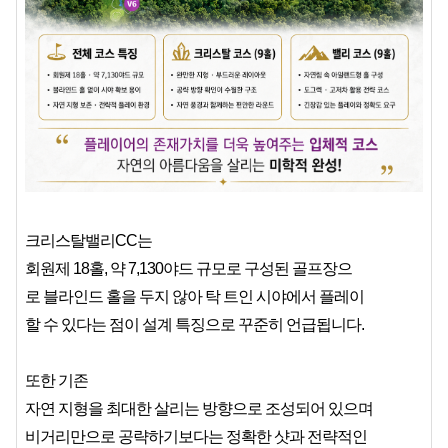
크리스탈밸리CC는
회원제 18홀, 약 7,130야드 규모로 구성된 골프장으
로 블라인드 홀을 두지 않아 탁 트인 시야에서 플레이
할 수 있다는 점이 설계 특징으로 꾸준히 언급됩니다.
또한 기존
자연 지형을 최대한 살리는 방향으로 조성되어 있으며
비거리만으로 공략하기보다는 정확한 샷과 전략적인