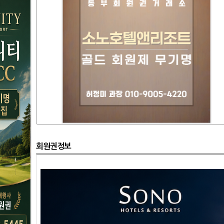
회원권정보