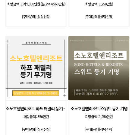
희망금액 :
1억 9,000만원 (분 2억 4,560만원)
희망금액 :
1,250만원
[구매문의]
[상담신청]
[구매문의]
[상담신청]
소노호텔앤리조트 하프 패밀리 등기 무기명
소노호텔앤리조트 스위트 등기 기명
희망금액 :
550만원
희망금액 :
1,250만원
[구매문의]
[상담신청]
[구매문의]
[상담신청]