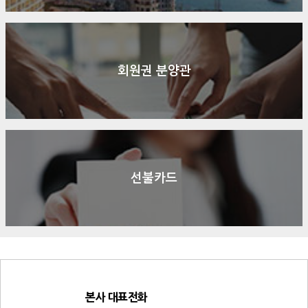
회원권 분양관
선불카드
본사 대표전화