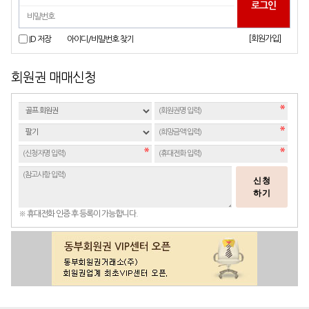
[회원가입]
ID 저장
아이디/비밀번호 찾기
회원권 매매신청
신청
하기
※ 휴대전화 인증 후 등록이 가능합니다.