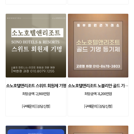
소노호텔앤리조트 스위트 회원제 기명
소노호텔앤리조트 노블리안 골드 기명 등기제
희망금액 :
2,900만원
희망금액 :
8,200만원
[구매문의]
[상담신청]
[구매문의]
[상담신청]