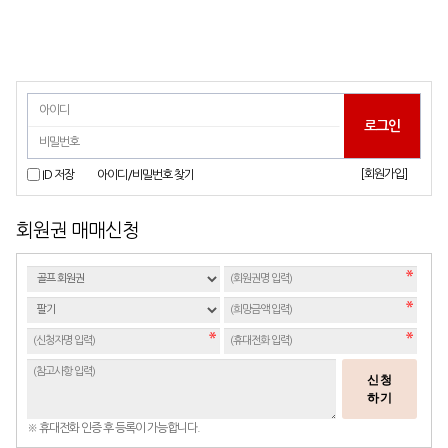
[회원가입]
ID 저장
아이디/비밀번호 찾기
회원권 매매신청
신청
하기
※ 휴대전화 인증 후 등록이 가능합니다.