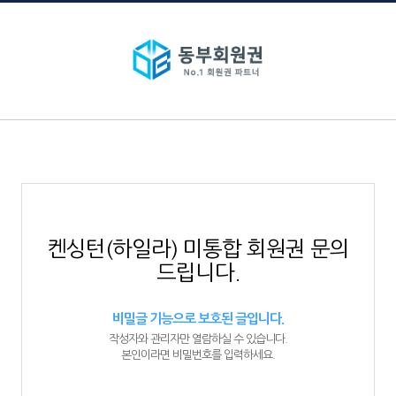
켄싱턴(하일라) 미통합 회원권 문의
드립니다.
비밀글 기능으로 보호된 글입니다.
작성자와 관리자만 열람하실 수 있습니다.
본인이라면 비밀번호를 입력하세요.