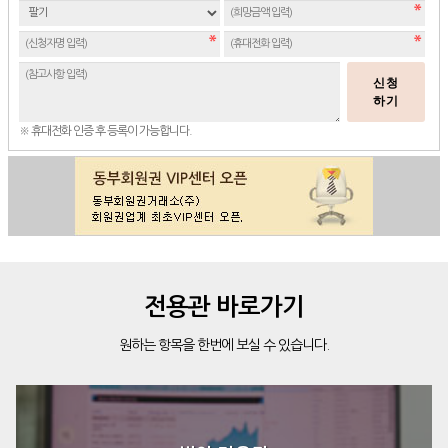
신청
하기
※ 휴대전화 인증 후 등록이 가능합니다.
전용관 바로가기
원하는 항목을 한번에 보실 수 있습니다.