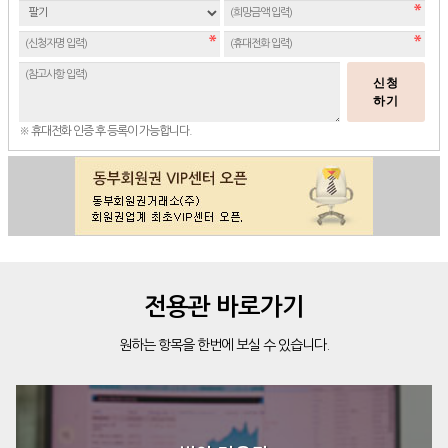
신청
하기
※ 휴대전화 인증 후 등록이 가능합니다.
전용관 바로가기
원하는 항목을 한번에 보실 수 있습니다.