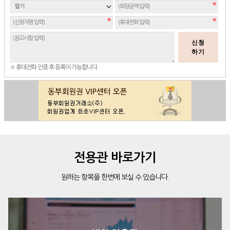
신청
하기
※ 휴대전화 인증 후 등록이 가능합니다.
전용관 바로가기
원하는 항목을 한번에 보실 수 있습니다.